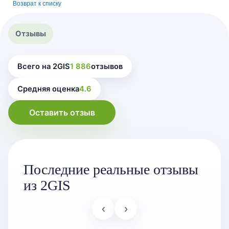
Возврат к списку
Отзывы
Всего на 2GIS
1 886
отзывов
Средняя оценка
4.6
Оставить отзыв
Последние реальные отзывы
из 2GIS
‹
›