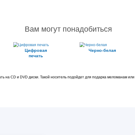
Вам могут понадобиться
Цифровая
Черно-белая
печать
ть на CD и DVD диски. Такой носитель подойдет для подарка меломанам или