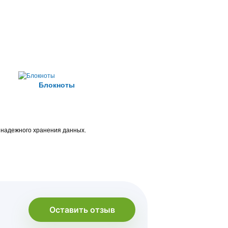
Блокноты
 надежного хранения данных.
Оставить отзыв