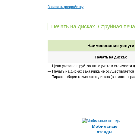
Заказать разработку
Печать на дисках. Струйная печа
Наименование услуги
Печать на дисках
— Цена указана в руб. за шт. с учетом стоимости 
— Печать на дисках заказчика не осуществляется
— Тираж - общее количество дисков (возможны р
Мобильные
стенды