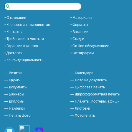
• О компании
• Материалы
• Корпоративным клиентам
• Форматы
• Контакты
• Вакансии
• Требования к макетам
• Скидки
• Гарантии качества
• On-line обслуживание
• Доставка
• Фотографам
• Конфиденциальность
— Визитки
— Календари
— Кружки
— Фото на документы
— Документы
— Цифровая печать
— Баннеры
— Широкоформатная печать
— Дипломы
— Плакаты, постеры, афиши
— Наклейки
— Листовки
— Печать фото
— Фотопечать