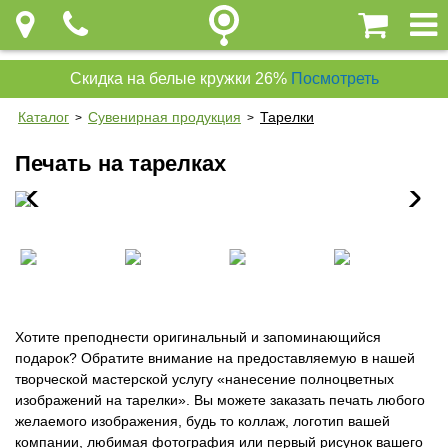
Скидка на белые кружки 26%
Посмотреть
Каталог
Сувенирная продукция
Тарелки
>
>
Печать на тарелках
Хотите преподнести оригинальный и запоминающийся
подарок? Обратите внимание на предоставляемую в нашей
творческой мастерской услугу «нанесение полноцветных
изображений на тарелки». Вы можете заказать печать любого
желаемого изображения, будь то коллаж, логотип вашей
компании, любимая фотография или первый рисунок вашего