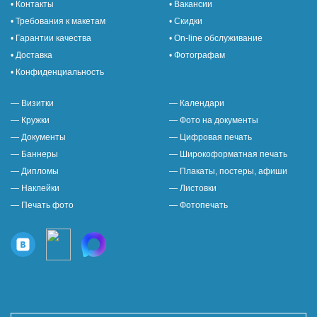
• Контакты
• Вакансии
• Требования к макетам
• Скидки
• Гарантии качества
• On-line обслуживание
• Доставка
• Фотографам
• Конфиденциальность
— Визитки
— Календари
— Кружки
— Фото на документы
— Документы
— Цифровая печать
— Баннеры
— Широкоформатная печать
— Дипломы
— Плакаты, постеры, афиши
— Наклейки
— Листовки
— Печать фото
— Фотопечать