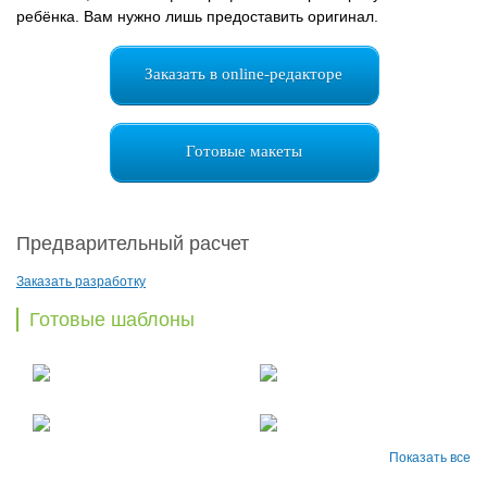
ребёнка. Вам нужно лишь предоставить оригинал.
Заказать в online-редакторе
Готовые макеты
Предварительный расчет
Заказать разработку
Готовые шаблоны
Показать все