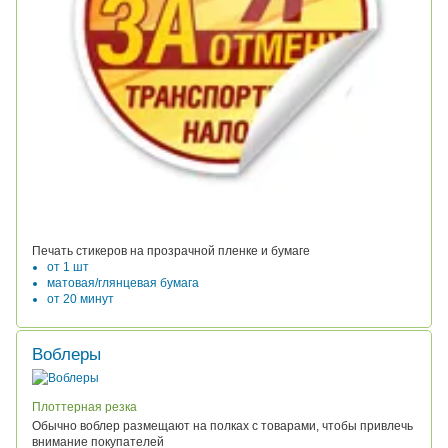
Печать стикеров на прозрачной пленке и бумаге
от 1 шт
матовая/глянцевая бумага
от 20 минут
Воблеры
Плоттерная резка
Обычно воблер размещают на полках с товарами, чтобы привлечь
внимание покупателей