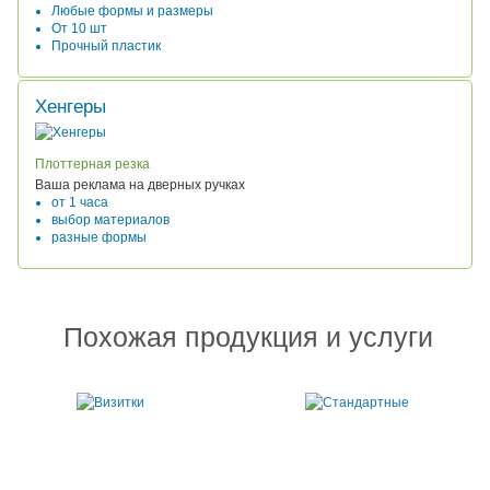
Любые формы и размеры
От 10 шт
Прочный пластик
Хенгеры
Плоттерная резка
Ваша реклама на дверных ручках
от 1 часа
выбор материалов
разные формы
Похожая продукция и услуги