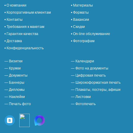
• О компании
• Материалы
• Корпоративным клиентам
• Форматы
• Контакты
• Вакансии
• Требования к макетам
• Скидки
• Гарантии качества
• On-line обслуживание
• Доставка
• Фотографам
• Конфиденциальность
— Визитки
— Календари
— Кружки
— Фото на документы
— Документы
— Цифровая печать
— Баннеры
— Широкоформатная печать
— Дипломы
— Плакаты, постеры, афиши
— Наклейки
— Листовки
— Печать фото
— Фотопечать