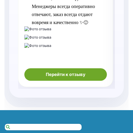
Менеджеры всегда оперативно 
отвечают, заказ всегда отдают 
вовремя и качественно ✨🙂
Перейти к отзыву