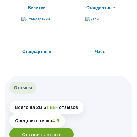
Визитки
Стандартные
Стандартные
Часы
Отзывы
Всего на 2GIS
1 884
отзывов
Средняя оценка
4.6
Оставить отзыв