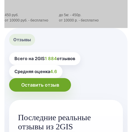
450 руб.
до 5кг. - 450р.
от 10000 руб. - бесплатно
от 10000 р. - бесплатно
Отзывы
Всего на 2GIS
1 884
отзывов
Средняя оценка
4.6
Оставить отзыв
Последние реальные
отзывы из 2GIS