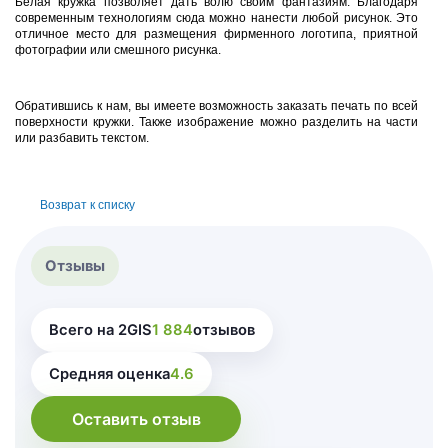
Белая кружка позволяет дать волю своим фантазиям. Благодаря
современным технологиям сюда можно нанести любой рисунок. Это
отличное место для размещения фирменного логотипа, приятной
фотографии или смешного рисунка.
Обратившись к нам, вы имеете возможность заказать печать по всей
поверхности кружки. Также изображение можно разделить на части
или разбавить текстом.
Возврат к списку
Отзывы
Всего на 2GIS
1 884
отзывов
Средняя оценка
4.6
Оставить отзыв