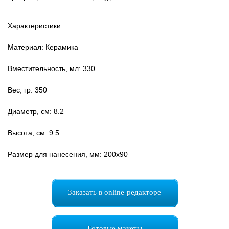
Характеристики:
Материал: Керамика
Вместительность, мл: 330
Вес, гр: 350
Диаметр, см: 8.2
Высота, см: 9.5
Размер для нанесения, мм: 200х90
Заказать в online-редакторе
Готовые макеты