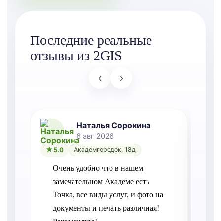
Последние реальные
отзывы из 2GIS
‹
›
Наталья Сорокина
6 авг 2026
5.0
Академгородок, 18д
Очень удобно что в нашем 
замечательном Академе есть 
Точка, все виды услуг, и фото на 
документы и печать различная! 