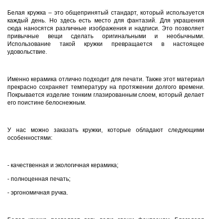
Белая кружка – это общепринятый стандарт, который используется
каждый день. Но здесь есть место для фантазий. Для украшения
сюда наносятся различные изображения и надписи. Это позволяет
привычные вещи сделать оригинальными и необычными.
Использование такой кружки превращается в настоящее
удовольствие.
Именно керамика отлично подходит для печати. Также этот материал
прекрасно сохраняет температуру на протяжении долгого времени.
Покрывается изделие тонким глазированным слоем, который делает
его поистине белоснежным.
У нас можно заказать кружки, которые обладают следующими
особенностями:
- качественная и экологичная керамика;
- полноценная печать;
- эргономичная ручка.