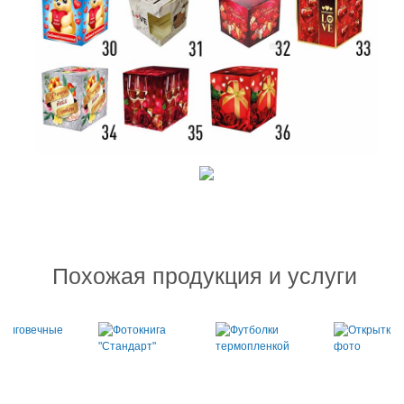
Похожая продукция и услуги