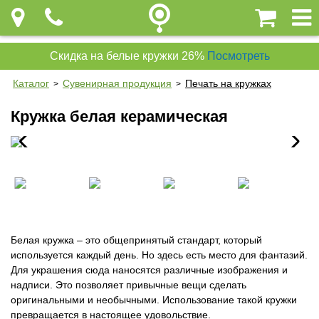
Скидка на белые кружки 26%
Посмотреть
Каталог
Сувенирная продукция
Печать на кружках
>
>
Кружка белая керамическая
Белая кружка – это общепринятый стандарт, который
используется каждый день. Но здесь есть место для фантазий.
Для украшения сюда наносятся различные изображения и
надписи. Это позволяет привычные вещи сделать
оригинальными и необычными. Использование такой кружки
превращается в настоящее удовольствие.