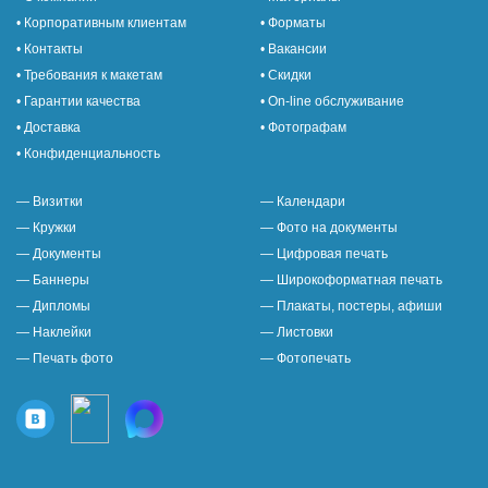
• Корпоративным клиентам
• Форматы
• Контакты
• Вакансии
• Требования к макетам
• Скидки
• Гарантии качества
• On-line обслуживание
• Доставка
• Фотографам
• Конфиденциальность
— Визитки
— Календари
— Кружки
— Фото на документы
— Документы
— Цифровая печать
— Баннеры
— Широкоформатная печать
— Дипломы
— Плакаты, постеры, афиши
— Наклейки
— Листовки
— Печать фото
— Фотопечать