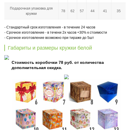
Подарочная упаковка для
78
62
57
44
41
35
кружки
- Стандартный срок изготовления - в течение 24 часов
- Срочное изготовление - в течени 2х часов +30% к стоимости
- Срочное изготовление возможно при тираже до 5шт
Габариты и размеры кружки белой
Стоимость коробочки 78 руб. от количества
дополнительная скидка.