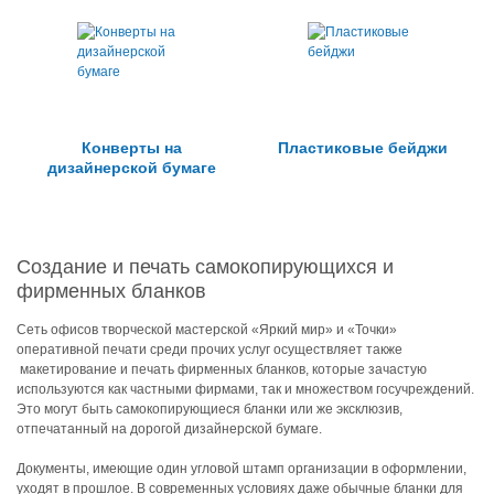
Конверты на
Пластиковые бейджи
дизайнерской бумаге
Создание и печать самокопирующихся и
фирменных бланков
Сеть офисов творческой мастерской «Яркий мир» и «Точки»
оперативной печати среди прочих услуг осуществляет также
макетирование и печать фирменных бланков, которые зачастую
используются как частными фирмами, так и множеством госучреждений.
Это могут быть самокопирующиеся бланки или же эксклюзив,
отпечатанный на дорогой дизайнерской бумаге.
Документы, имеющие один угловой штамп организации в оформлении,
уходят в прошлое. В современных условиях даже обычные бланки для