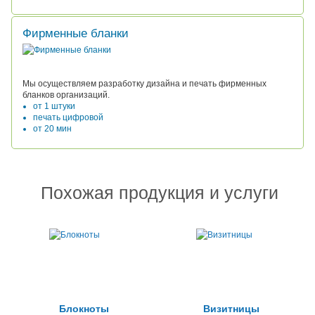
Фирменные бланки
Мы осуществляем разработку дизайна и печать фирменных
бланков организаций.
от 1 штуки
печать цифровой
от 20 мин
Похожая продукция и услуги
Блокноты
Визитницы