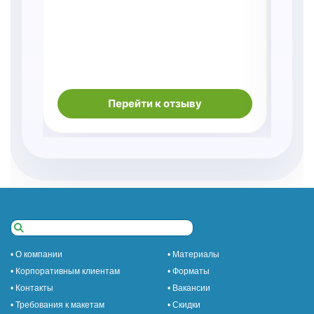
Перейти к отзыву
• О компании
• Материалы
• Корпоративным клиентам
• Форматы
• Контакты
• Вакансии
• Требования к макетам
• Скидки