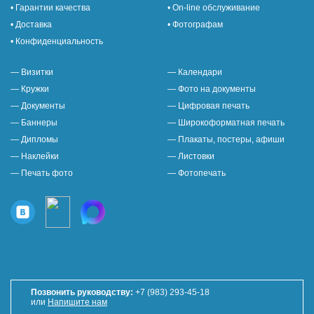
• Гарантии качества
• On-line обслуживание
• Доставка
• Фотографам
• Конфиденциальность
— Визитки
— Календари
— Кружки
— Фото на документы
— Документы
— Цифровая печать
— Баннеры
— Широкоформатная печать
— Дипломы
— Плакаты, постеры, афиши
— Наклейки
— Листовки
— Печать фото
— Фотопечать
Позвонить руководству:
+7 (983) 293-45-18
или
Напишите нам