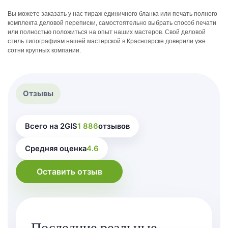
Вы можете заказать у нас тираж единичного бланка или печать полного
комплекта деловой переписки, самостоятельно выбрать способ печати
или полностью положиться на опыт наших мастеров. Свой деловой
стиль типографиям нашей мастерской в Красноярске доверили уже
сотни крупных компании.
Отзывы
Всего на 2GIS
1 886
отзывов
Средняя оценка
4.6
Оставить отзыв
Последние реальные