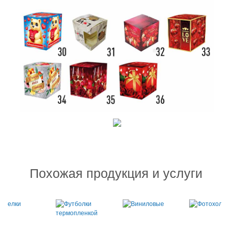
Похожая продукция и услуги