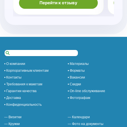
Перейти к отзыву
• О компании
• Материалы
• Корпоративным клиентам
• Форматы
• Контакты
• Вакансии
• Требования к макетам
• Скидки
• Гарантии качества
• On-line обслуживание
• Доставка
• Фотографам
• Конфиденциальность
— Визитки
— Календари
— Кружки
— Фото на документы