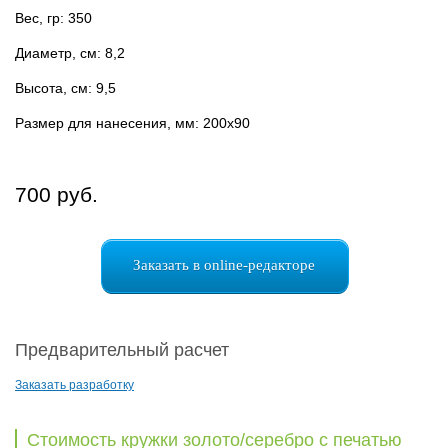
Вес, гр: 350
Диаметр, см: 8,2
Высота, см: 9,5
Размер для нанесения, мм: 200x90
700 руб.
Заказать в online-редакторе
Предварительный расчет
Заказать разработку
Стоимость кружки золото/серебро с печатью