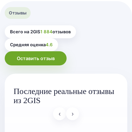
Отзывы
Всего на 2GIS
1 884
отзывов
Средняя оценка
4.6
Оставить отзыв
Последние реальные отзывы
из 2GIS
‹
›