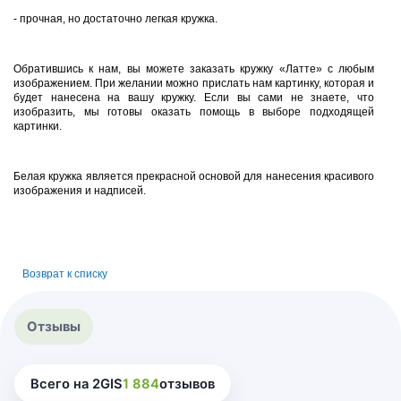
- прочная, но достаточно легкая кружка.
Обратившись к нам, вы можете заказать кружку «Латте» с любым
изображением. При желании можно прислать нам картинку, которая и
будет нанесена на вашу кружку. Если вы сами не знаете, что
изобразить, мы готовы оказать помощь в выборе подходящей
картинки.
Белая кружка является прекрасной основой для нанесения красивого
изображения и надписей.
Возврат к списку
Отзывы
Всего на 2GIS
1 884
отзывов