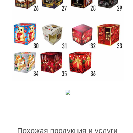
Похожая продукция и услуги