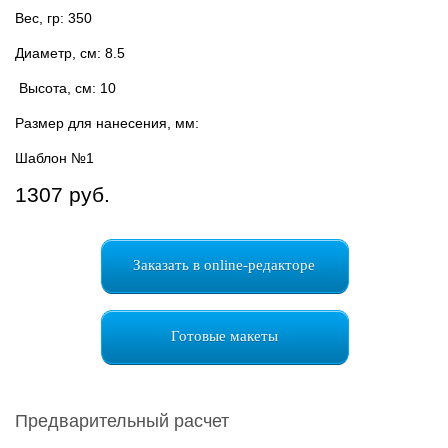
Вес, гр: 350
Диаметр, см: 8.5
Высота, см: 10
Размер для нанесения, мм:
Шаблон №1
1307 руб.
Заказать в online-редакторе
Готовые макеты
Предварительный расчет