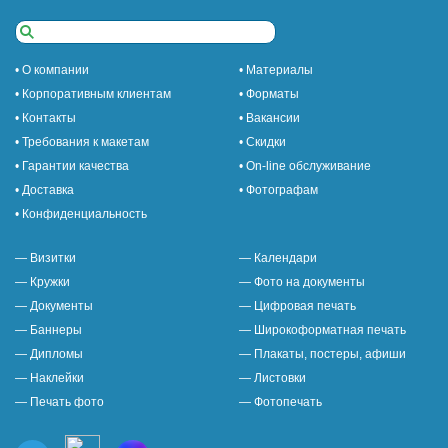
• О компании
• Материалы
• Корпоративным клиентам
• Форматы
• Контакты
• Вакансии
• Требования к макетам
• Скидки
• Гарантии качества
• On-line обслуживание
• Доставка
• Фотографам
• Конфиденциальность
— Визитки
— Календари
— Кружки
— Фото на документы
— Документы
— Цифровая печать
— Баннеры
— Широкоформатная печать
— Дипломы
— Плакаты, постеры, афиши
— Наклейки
— Листовки
— Печать фото
— Фотопечать