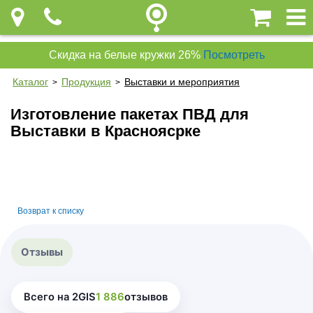
Скидка на белые кружки 26%
Посмотреть
Каталог
Продукция
Выставки и мероприятия
>
>
Изготовление пакетах ПВД для
Выставки в Красноясрке
Возврат к списку
Отзывы
Всего на 2GIS
1 886
отзывов