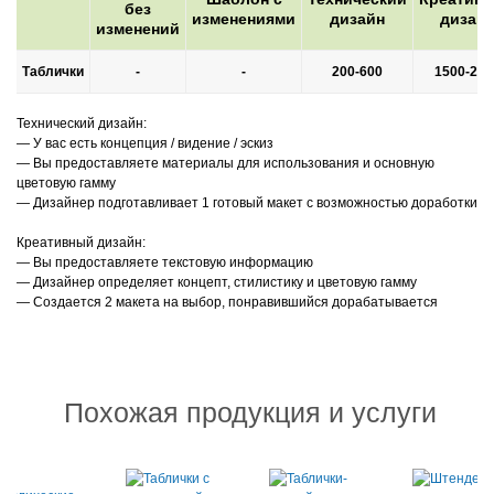
без
изменениями
дизайн
дизай
изменений
Таблички
-
-
200-600
1500-200
Технический дизайн:
— У вас есть концепция / видение / эскиз
— Вы предоставляете материалы для использования и основную
цветовую гамму
— Дизайнер подготавливает 1 готовый макет с возможностью доработки
Креативный дизайн:
— Вы предоставляете текстовую информацию
— Дизайнер определяет концепт, стилистику и цветовую гамму
— Создается 2 макета на выбор, понравившийся дорабатывается
Похожая продукция и услуги