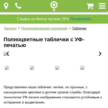
Скидка на белые кружки 26%
Посмотреть
Каталог
Полиграфическая продукция
Таблички
>
>
Полноцветные таблички с УФ-
печатью
Представляем наши таблички: легкие, но прочные, с
насыщенными цветами и долгим сроком службы. Благодаря
технологии УФ-печати изображение становится устойчивым к
истиранию и выцветанию.