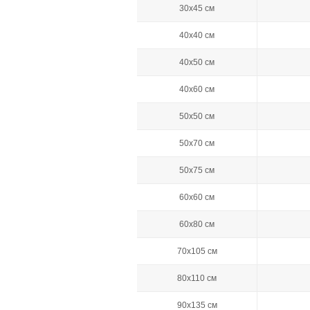
30х45 см
40х40 см
40х50 см
40х60 см
50х50 см
50х70 см
50х75 см
60х60 см
60х80 см
70х105 см
80х110 см
90х135 см