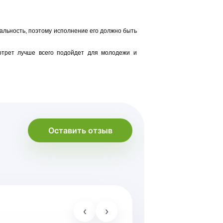
нальность, поэтому исполнение его должно быть
ортрет лучше всего подойдет для молодежи и
Оставить отзыв
‹
›