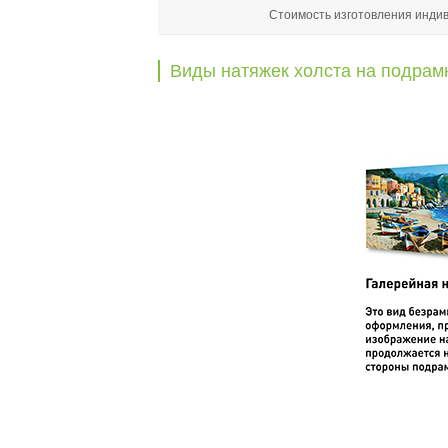
Стоимость изготовления инди
Виды натяжек холста на подрам