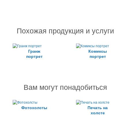
Похожая продукция и услуги
Гранж
Комиксы
портрет
портрет
Вам могут понадобиться
Фотохолсты
Печать на
холсте