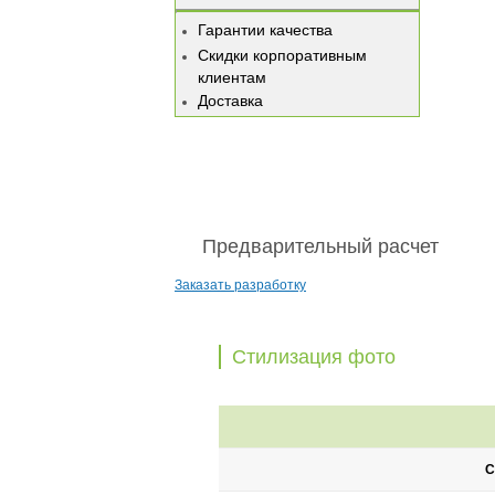
Гарантии качества
Скидки корпоративным
клиентам
Доставка
Предварительный расчет
Заказать разработку
Стилизация фото
С