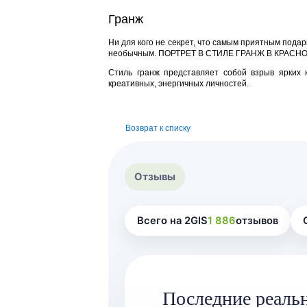
Гранж
Ни для кого не секрет, что самым приятным подар
необычным. ПОРТРЕТ В СТИЛЕ ГРАНЖ В КРАСНОЯ
Стиль гранж представляет собой взрыв ярких 
креативных, энергичных личностей.
Возврат к списку
Отзывы
Всего на 2GIS
1 886
отзывов
Последние реаль