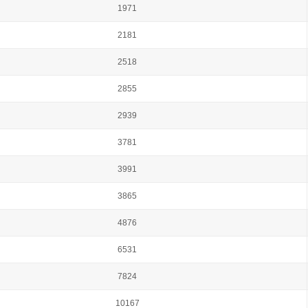
1971
2181
2518
2855
2939
3781
3991
3865
4876
6531
7824
10167