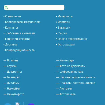
• О компании
• Материалы
• Корпоративным клиентам
• Форматы
• Контакты
• Вакансии
• Требования к макетам
• Скидки
• Гарантии качества
• On-line обслуживание
• Доставка
• Фотографам
• Конфиденциальность
— Визитки
— Календари
— Кружки
— Фото на документы
— Документы
— Цифровая печать
— Баннеры
— Широкоформатная печать
— Дипломы
— Плакаты, постеры, афиши
— Наклейки
— Листовки
— Печать фото
— Фотопечать