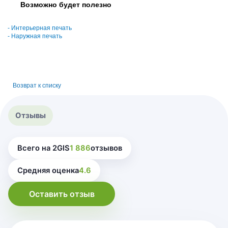
Возможно будет полезно
- Интерьерная печать
-
Наружная печать
Возврат к списку
Отзывы
Всего на 2GIS
1 886
отзывов
Средняя оценка
4.6
Оставить отзыв