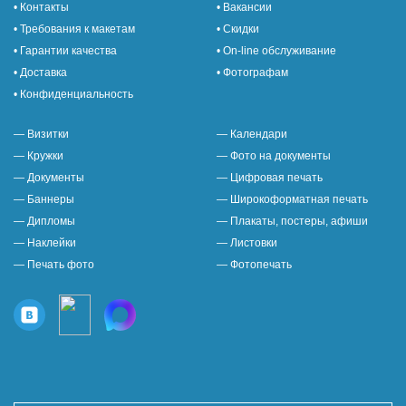
• Контакты
• Вакансии
• Требования к макетам
• Скидки
• Гарантии качества
• On-line обслуживание
• Доставка
• Фотографам
• Конфиденциальность
— Визитки
— Календари
— Кружки
— Фото на документы
— Документы
— Цифровая печать
— Баннеры
— Широкоформатная печать
— Дипломы
— Плакаты, постеры, афиши
— Наклейки
— Листовки
— Печать фото
— Фотопечать