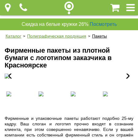
Скидка на белые кружки 26%
Посмотреть
Каталог
Полиграфическая продукция
Пакеты
>
>
Фирменные пакеты из плотной
бумаги с логотипом заказчика в
Красноярске
Фирменные и упаковочные пакеты работают подобно 25-му
кадру. Ваш слоган и логотип прочно входят в сознание
клиента, при этом совершенно ненавязчиво. Если у вашей
компании есть собственный фирменный стиль и он отражён