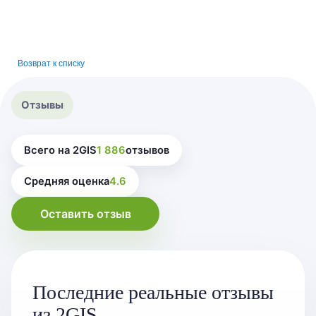
Возврат к списку
Отзывы
Всего на 2GIS
1 886
отзывов
Средняя оценка
4.6
Оставить отзыв
Последние реальные отзывы
из 2GIS