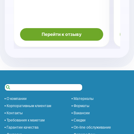
Перейти к отзыву
• О компании
• Материалы
• Корпоративным клиентам
• Форматы
• Контакты
• Вакансии
• Требования к макетам
• Скидки
• Гарантии качества
• On-line обслуживание