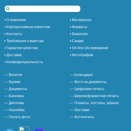
• О компании
• Материалы
• Корпоративным клиентам
• Форматы
• Контакты
• Вакансии
• Требования к макетам
• Скидки
• Гарантии качества
• On-line обслуживание
• Доставка
• Фотографам
• Конфиденциальность
— Визитки
— Календари
— Кружки
— Фото на документы
— Документы
— Цифровая печать
— Баннеры
— Широкоформатная печать
— Дипломы
— Плакаты, постеры, афиши
— Наклейки
— Листовки
— Печать фото
— Фотопечать