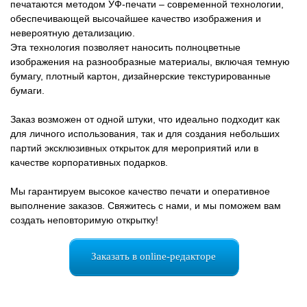
печатаются методом УФ-печати – современной технологии,
обеспечивающей высочайшее качество изображения и
невероятную детализацию.
Эта технология позволяет наносить полноцветные
изображения на разнообразные материалы, включая темную
бумагу, плотный картон, дизайнерские текстурированные
бумаги.
Заказ возможен от одной штуки, что идеально подходит как
для личного использования, так и для создания небольших
партий эксклюзивных открыток для мероприятий или в
качестве корпоративных подарков.
Мы гарантируем высокое качество печати и оперативное
выполнение заказов. Свяжитесь с нами, и мы поможем вам
создать неповторимую открытку!
Заказать в online-редакторе