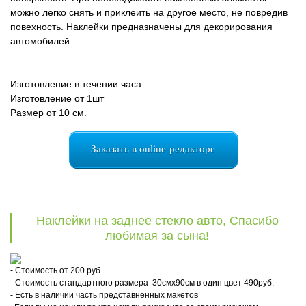
можно легко снять и приклеить на другое место, не повредив
повехность. Наклейки предназначены для декорирования
автомобилей.
Изготовление в течении часа
Изготовление от 1шт
Размер от 10 см.
Заказать в online-редакторе
Наклейки на заднее стекло авто, Спасибо
любимая за сына!
- Стоимость от 200 руб
- Стоимость стандартного размера 30смх90см в один цвет 490руб.
- Есть в наличии часть представненных макетов