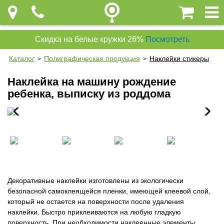
Скидка на белые кружки 26%
Посмотреть
Каталог
Полиграфическая продукция
Наклейки стикеры
>
>
Наклейка на машину рождение
ребенка, выписку из роддома
Декоративные наклейки изготовлены из экологически
безопасной самоклеящейся пленки, имеющей клеевой слой,
который не остается на поверхности после удаления
наклейки. Быстро приклеиваются на любую гладкую
поверхность. При необходимости наклеенные элементы