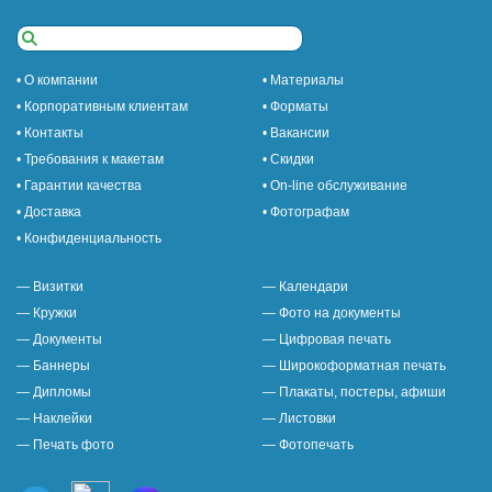
• О компании
• Материалы
• Корпоративным клиентам
• Форматы
• Контакты
• Вакансии
• Требования к макетам
• Скидки
• Гарантии качества
• On-line обслуживание
• Доставка
• Фотографам
• Конфиденциальность
— Визитки
— Календари
— Кружки
— Фото на документы
— Документы
— Цифровая печать
— Баннеры
— Широкоформатная печать
— Дипломы
— Плакаты, постеры, афиши
— Наклейки
— Листовки
— Печать фото
— Фотопечать