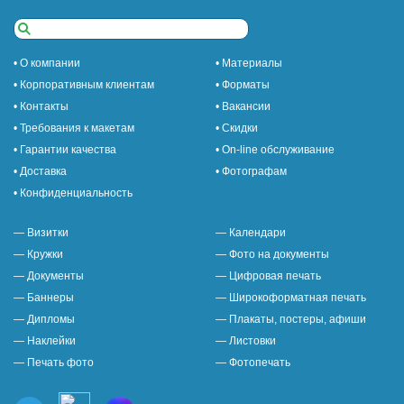
• О компании
• Материалы
• Корпоративным клиентам
• Форматы
• Контакты
• Вакансии
• Требования к макетам
• Скидки
• Гарантии качества
• On-line обслуживание
• Доставка
• Фотографам
• Конфиденциальность
— Визитки
— Календари
— Кружки
— Фото на документы
— Документы
— Цифровая печать
— Баннеры
— Широкоформатная печать
— Дипломы
— Плакаты, постеры, афиши
— Наклейки
— Листовки
— Печать фото
— Фотопечать