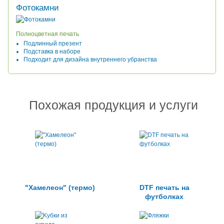
Фотокамни
Полноцветная печать
Подлинный презент
Подставка в наборе
Подходит для дизайна внутреннего убранства
Похожая продукция и услуги
"Хамелеон" (термо)
DTF печать на
футболках