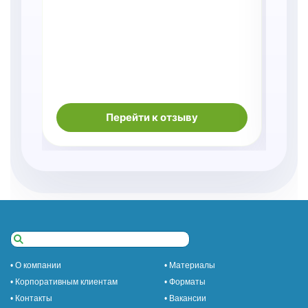
Перейти к отзыву
• О компании
• Материалы
• Корпоративным клиентам
• Форматы
• Контакты
• Вакансии