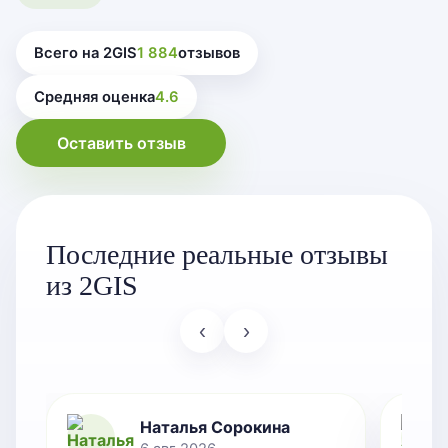
Всего на 2GIS
1 884
отзывов
Средняя оценка
4.6
Оставить отзыв
Последние реальные отзывы
из 2GIS
‹
›
Наталья Сорокина