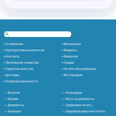
• О компании
• Материалы
• Корпоративным клиентам
• Форматы
• Контакты
• Вакансии
• Требования к макетам
• Скидки
• Гарантии качества
• On-line обслуживание
• Доставка
• Фотографам
• Конфиденциальность
— Визитки
— Календари
— Кружки
— Фото на документы
— Документы
— Цифровая печать
— Баннеры
— Широкоформатная печать