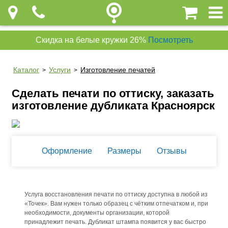
Скидка на белые кружки 26%
Посмотреть
Каталог
Услуги
Изготовление печатей
>
>
Сделать печати по оттиску, заказать
изготовление дубликата Красноярск
Оформление
Размеры
Отзывы
Услуга восстановления печати по оттиску доступна в любой из
«Точек». Вам нужен только образец с чётким отпечатком и, при
необходимости, документы организации, которой
принадлежит печать. Дубликат штампа появится у вас быстро