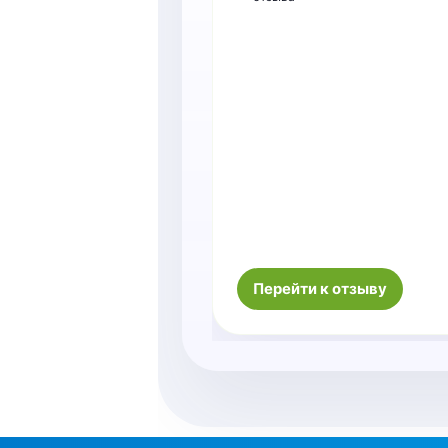
Перейти к отзыву