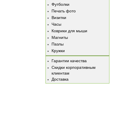
Футболки
Печать фото
Визитки
Часы
Коврики для мыши
Магниты
Пазлы
Кружки
Гарантии качества
Скидки корпоративным
клиентам
Доставка