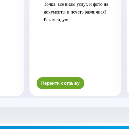
Точка, все виды услуг, и фото на 
документы и печать различная! 
Рекомендую!
Перейти к отзыву