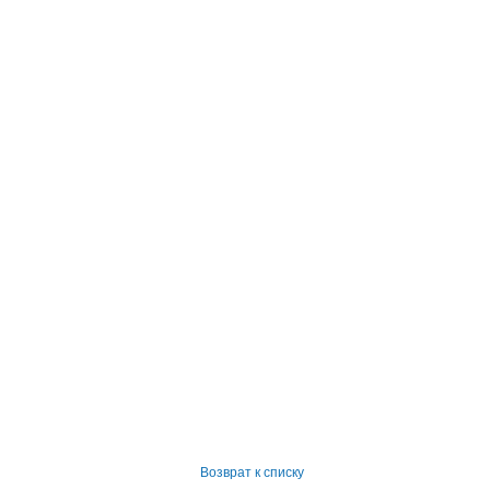
Возврат к списку