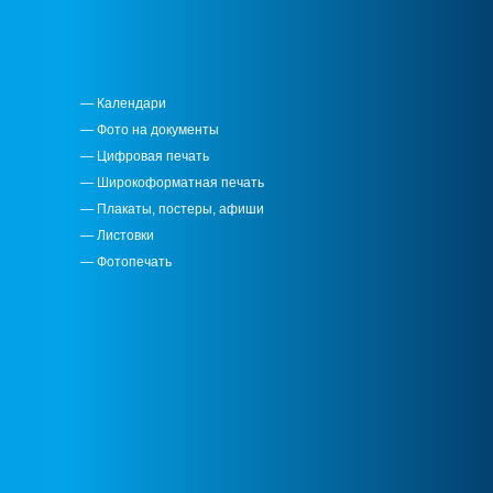
— Календари
— Фото на документы
— Цифровая печать
— Широкоформатная печать
— Плакаты, постеры, афиши
— Листовки
— Фотопечать