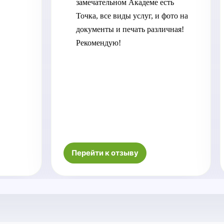
замечательном Академе есть 
Точка, все виды услуг, и фото на 
документы и печать различная! 
Рекомендую!
Перейти к отзыву