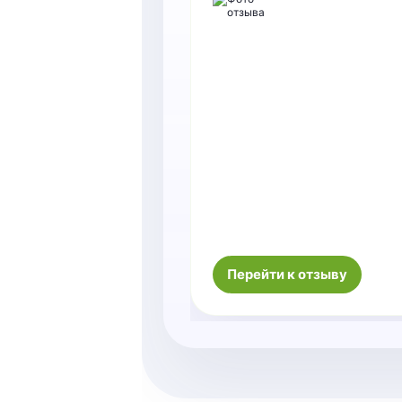
Перейти к отзыву