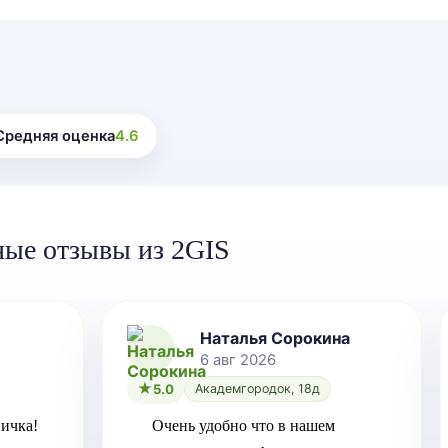
Средняя оценка
4.6
ные отзывы из 2GIS
Наталья Сорокина
6 авг 2026
5.0
Академгородок, 18д
ичка!
Очень удобно что в нашем 