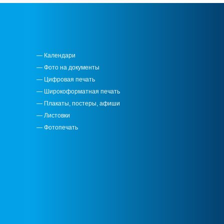
— Календари
— Фото на документы
— Цифровая печать
— Широкоформатная печать
— Плакаты, постеры, афиши
— Листовки
— Фотопечать