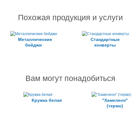
Похожая продукция и услуги
Металлические
Стандартные
бейджи
конверты
Вам могут понадобиться
Кружка белая
"Хамелеон"
(термо)