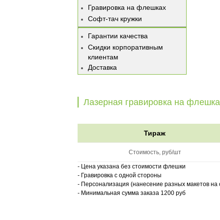
Гравировка на флешках
Софт-тач кружки
Гарантии качества
Скидки корпоративным
клиентам
Доставка
Лазерная гравировка на флешка
Тираж
Стоимость, руб/шт
- Цена указана без стоимости флешки
- Гравировка с одной стороны
- Персонализация (нанесение разных макетов на
- Минимальная сумма заказа 1200 руб